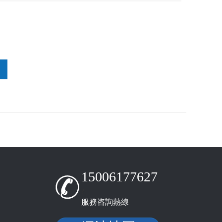
15006177627
?
服務咨詢熱線