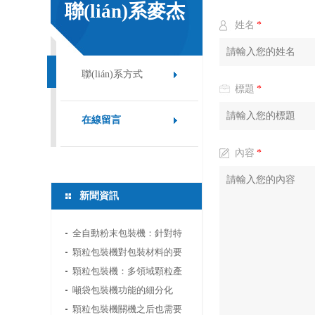
聯(lián)系麥杰
姓名
*
聯(lián)系方式
標題
*
在線留言
內容
*
新聞資訊
全自動粉末包裝機：針對特
殊粉末特性的創(chuàng)新
顆粒包裝機對包裝材料的要
設計
求：保障產品質量與包裝效
顆粒包裝機：多領域顆粒產
果的關鍵
品的包裝能手
噸袋包裝機功能的細分化
顆粒包裝機關機之后也需要