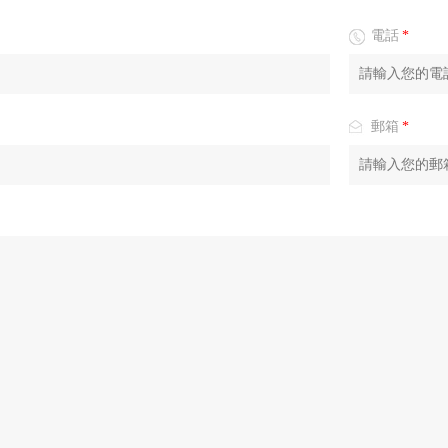
電話
*
郵箱
*