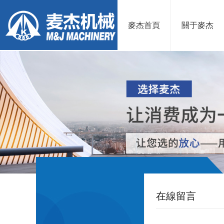
麥杰首頁
關于麥杰
在線留言