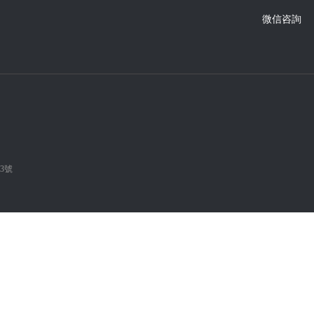
微信咨詢
83號