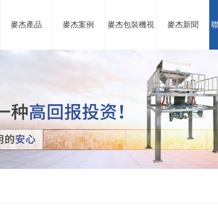
麥杰產品
麥杰案例
麥杰包裝機視
麥杰新聞
聯
頻