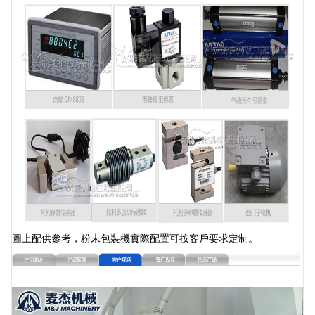
圖上配供參考，粉末包裝機實際配置可按客戶要求定制。