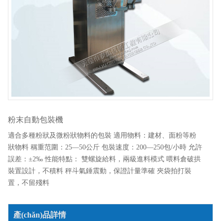
粉末自動包裝機
適合多種粉狀及微粉狀物料的包裝 適用物料：建材、面粉等粉
狀物料 稱重范圍：25—50公斤 包裝速度：200—250包/小時 允許
誤差：±2‰ 性能特點： 雙螺旋給料，兩級進料模式 喂料倉破拱
裝置設計，不積料 秤斗氣錘震動，保證計量準確 夾袋拍打裝
置，不留殘料
產(chǎn)品詳情