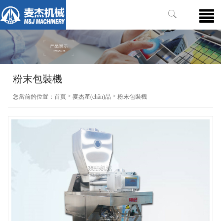
粉末包裝機
>
>
您當前的位置：
首頁
麥杰產(chǎn)品
粉末包裝機