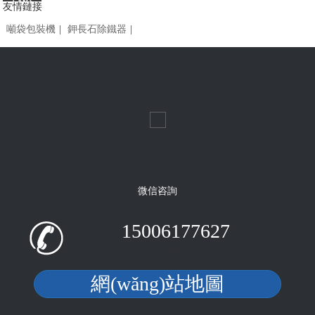
友情鏈接
噸袋包裝機
|
鉀長石除鐵器
|
微信咨詢
15006177627
?
網(wǎng)站地圖